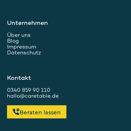
Unternehmen
Über uns
Blog
Impressum
Datenschutz
Kontakt
0340 859 90 110
hallo@caretable.de
Beraten lassen