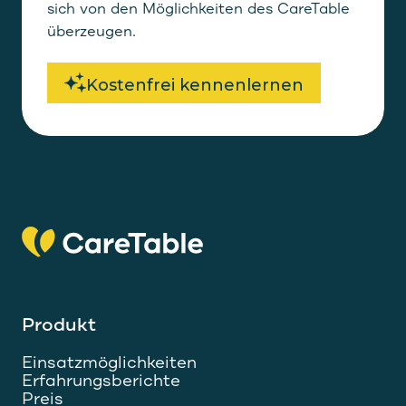
sich von den Möglichkeiten des CareTable
überzeugen.
Kostenfrei kennenlernen
Produkt
Einsatzmöglichkeiten
Erfahrungsberichte
Preis