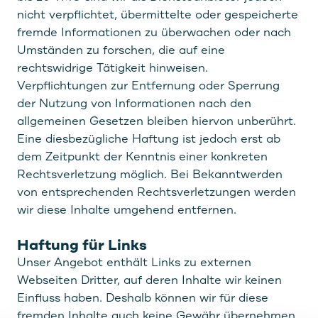
nicht verpflichtet, übermittelte oder gespeicherte
fremde Informationen zu überwachen oder nach
Umständen zu forschen, die auf eine
rechtswidrige Tätigkeit hinweisen.
Verpflichtungen zur Entfernung oder Sperrung
der Nutzung von Informationen nach den
allgemeinen Gesetzen bleiben hiervon unberührt.
Eine diesbezügliche Haftung ist jedoch erst ab
dem Zeitpunkt der Kenntnis einer konkreten
Rechtsverletzung möglich. Bei Bekanntwerden
von entsprechenden Rechtsverletzungen werden
wir diese Inhalte umgehend entfernen.
Haftung für Links
Unser Angebot enthält Links zu externen
Webseiten Dritter, auf deren Inhalte wir keinen
Einfluss haben. Deshalb können wir für diese
fremden Inhalte auch keine Gewähr übernehmen.