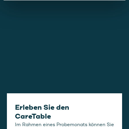
Erleben Sie den
CareTable
Im Rahmen eines Probemonats können Sie