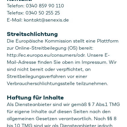
Telefon: 0340 859 90 110
Telefax: 0340 50 255 25
E-Mail: kontakt@senexis.de
Streitschlichtung
Die Europäische Kommission stellt eine Plattform
zur Online-Streitbeilegung (OS) bereit:
http://ec.europa.eu/consumers/odr. Unsere E-
Mail-Adresse finden Sie oben im Impressum. Wir
sind nicht bereit oder verpflichtet, an
Streitbeilegungsverfahren vor einer
Verbraucherschlichtungsstelle teilzunehmen.
Haftung für Inhalte
Als Diensteanbieter sind wir gemäß § 7 Abs.1 TMG
für eigene Inhalte auf diesen Seiten nach den
allgemeinen Gesetzen verantwortlich. Nach §§ 8
bis 10 TMG sind wir als Diensteanbieter jedoch